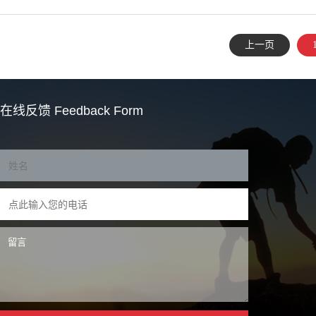
择？
上一页
在线反馈
Feedback Form