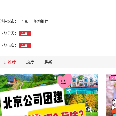
名
选择城市：
全部
场地推荐
场地分类：
全部
场地标准：
全部
推荐
热度
最新