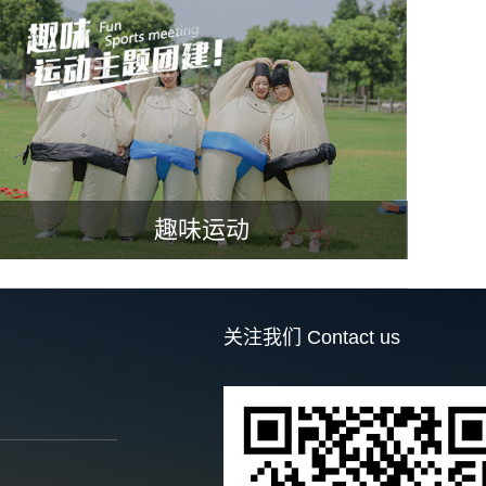
趣味运动
关注我们
Contact us