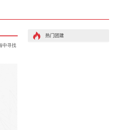
热门团建
海中寻找