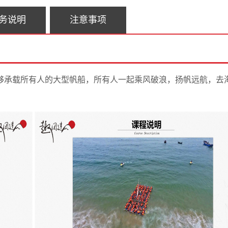
务说明
注意事项
够承载所有人的大型帆船，所有人一起乘风破浪，扬帆远航，去