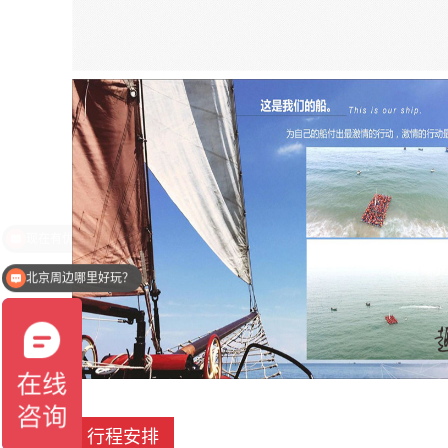
北京周边哪里好玩？
行程安排