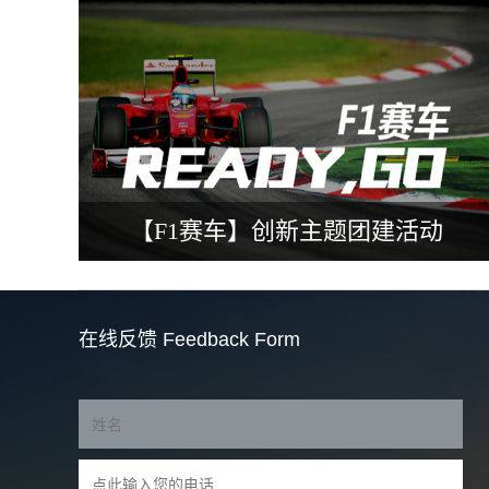
【F1赛车】创新主题团建活动
在线反馈
Feedback Form