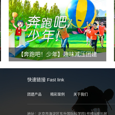
【奔跑吧！少年】趣味减压团建
快速链接
Fast link
团建产品
精彩案例
关于我们
地址：北京市海淀区东升国际科学园1号楼A座三层