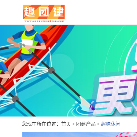
您现在所在位置：
首页
>
团建产品
>
趣味休闲