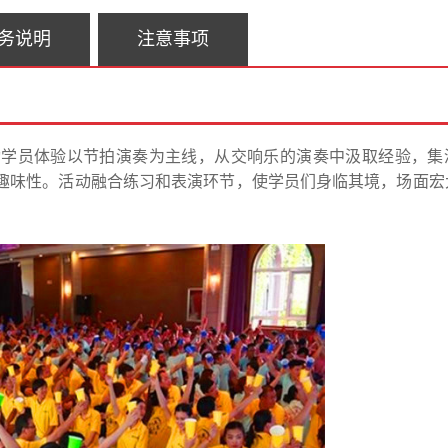
务说明
注意事项
动学员体验以节拍演奏为主线，从交响乐的演奏中汲取经验，集
趣味性。活动融合练习和表演环节，使学员们身临其境，场面宏