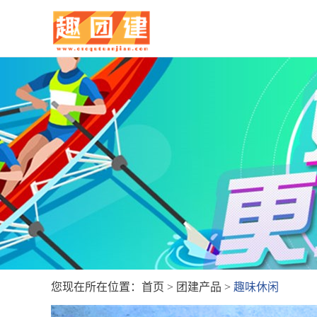
您现在所在位置：
首页
>
团建产品
>
趣味休闲