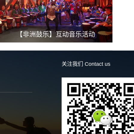
【非洲鼓乐】互动音乐活动
关注我们
Contact us