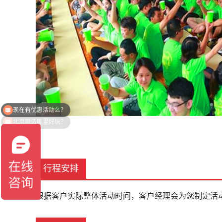
北京周边哪里好玩？
行程安排
根据客户实际整体活动时间，客户经理会为您制定活