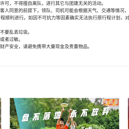
经许可，不得擅自离队，进行其它与团建无关的活动。
得客人同意的前提下，领队、司机可能会根据天气、交通等情况
行程顺利进行。如因不可抗力等因素确实无法执行原行程计划，
，不要乱丢垃圾。
感或者过敏。
人财产安全，请避免携带大量现金及贵重物品。