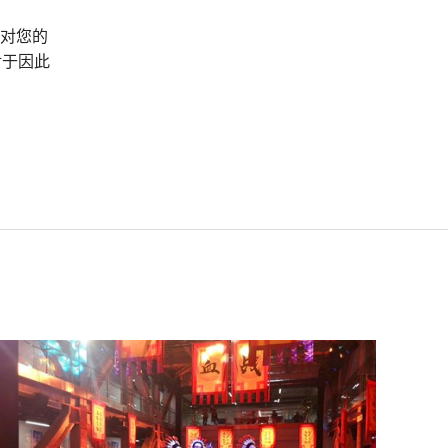
，对您的
对于因此