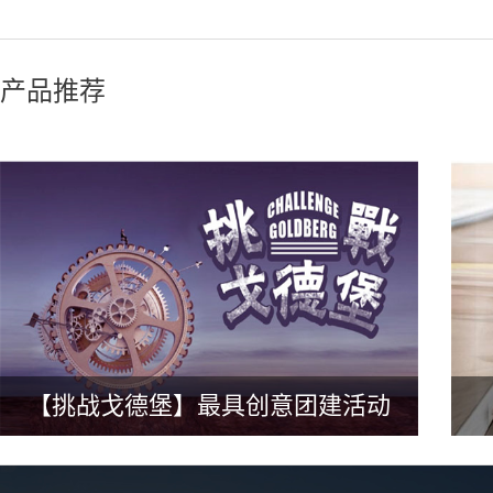
产品推荐
【挑战戈德堡】最具创意团建活动