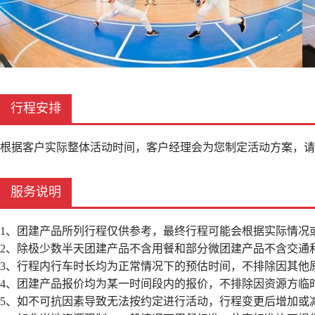
行程安排
根据客户实际整体活动时间，客户经理会为您制定活动方案，请
服务说明
1、团建产品所列行程仅供参考，最终行程可能会根据实际情况
2、除极少数半天团建产品不含用餐和部分微团建产品不含交通
3、行程内行车时长均为正常情况下的预估时间，不排除因其他
4、团建产品报价均为某一时间段内的报价，不排除因资源方临
5、如不可抗因素导致无法按约定进行活动，行程变更后增加或