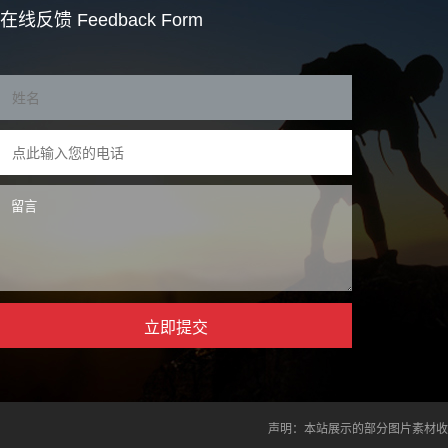
在线反馈
Feedback Form
声明：本站展示的部分图片素材