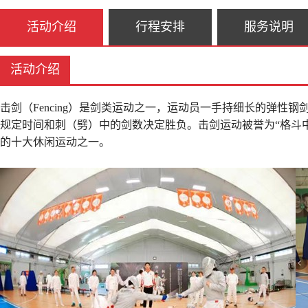
活动介绍
行程安排
服务说明
活动介绍
击剑（Fencing）是剑类运动之一，运动员一手持细长的弹
规定时间和刺（劈）中的剑数决定胜负。击剑运动被誉为“格斗
的十大休闲运动之一。