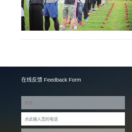
在线反馈
Feedback Form