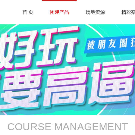
首 页
团建产品
场地资源
精彩
COURSE MANAGEMENT