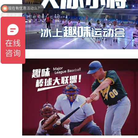
北京周边哪里好玩？