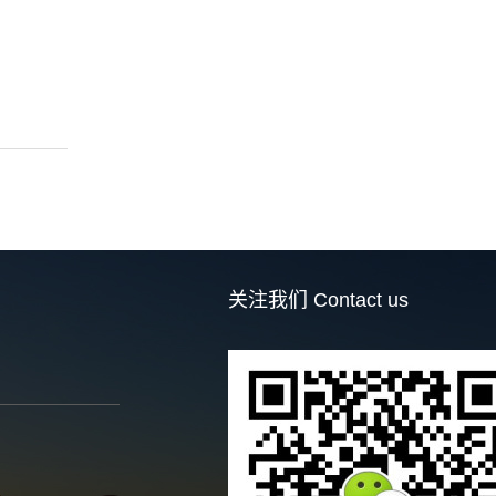
关注我们
Contact us