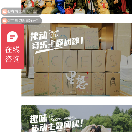
北京周边哪里好玩？