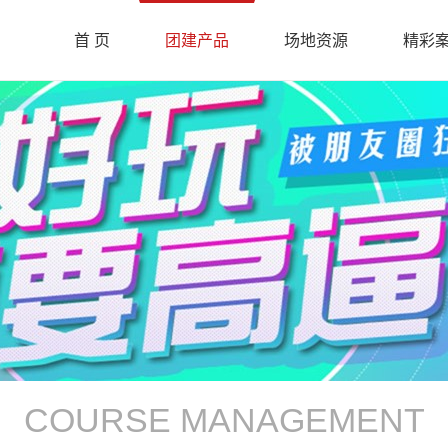
首 页
团建产品
场地资源
精彩
COURSE MANAGEMENT