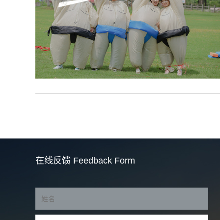
在线反馈
Feedback Form