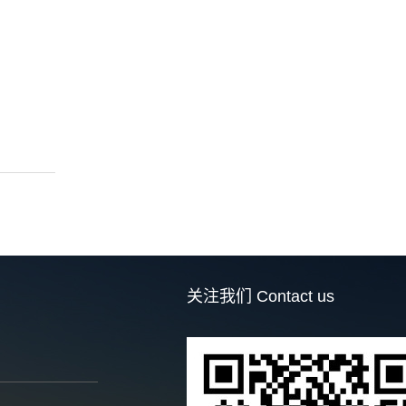
关注我们
Contact us