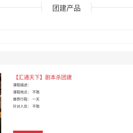
团建产品
【汇通天下】剧本杀团建
课程描述：
课程地点：
不限
推荐行程：
一天
针对人员：
不限