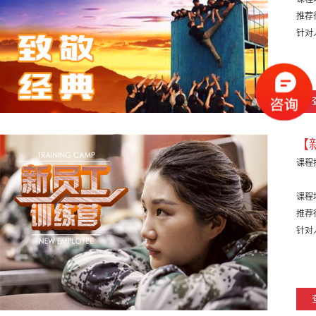
推荐
针对
【
课程
课程
推荐
针对