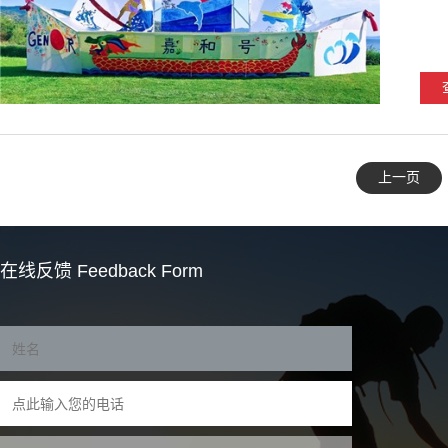
上一页
在线反馈
Feedback Form